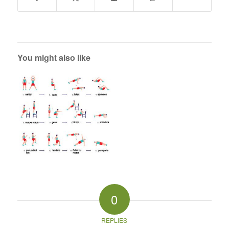
You might also like
0
REPLIES